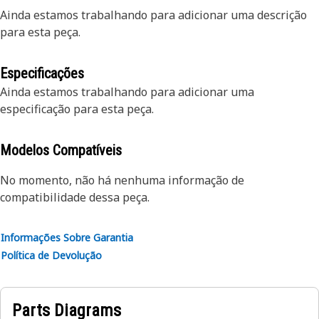
Ainda estamos trabalhando para adicionar uma descrição
para esta peça.
Especificações
Ainda estamos trabalhando para adicionar uma
especificação para esta peça.
Modelos Compatíveis
No momento, não há nenhuma informação de
compatibilidade dessa peça.
Informações Sobre Garantia
Política de Devolução
Parts Diagrams