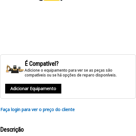
É Compatível?
Adicione o equipamento para ver se as peças são
compatíveis ou se há opções de reparo disponíveis.
Adicionar Equipamento
Faça login para ver o preço do cliente
Descrição