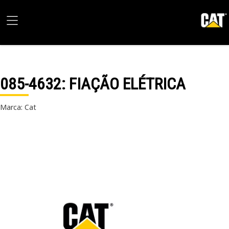
085-4632
: FIAÇÃO ELÉTRICA
Marca: Cat