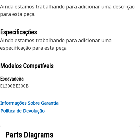
Ainda estamos trabalhando para adicionar uma descrição
para esta peça.
Especificações
Ainda estamos trabalhando para adicionar uma
especificação para esta peça.
Modelos Compatíveis
Escavadeira
EL300B
E300B
Informações Sobre Garantia
Política de Devolução
Parts Diagrams