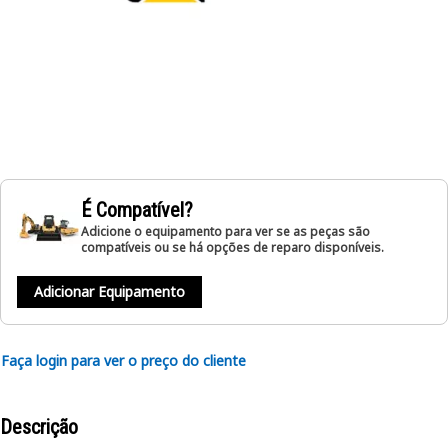
É Compatível?
Adicione o equipamento para ver se as peças são
compatíveis ou se há opções de reparo disponíveis.
Adicionar Equipamento
Faça login para ver o preço do cliente
Descrição