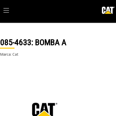
085-4633
: BOMBA A
Marca: Cat