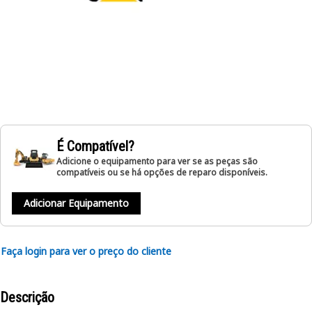
É Compatível?
Adicione o equipamento para ver se as peças são
compatíveis ou se há opções de reparo disponíveis.
Adicionar Equipamento
Faça login para ver o preço do cliente
Descrição