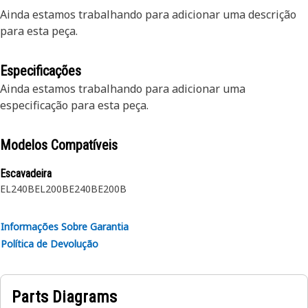
Ainda estamos trabalhando para adicionar uma descrição
para esta peça.
Especificações
Ainda estamos trabalhando para adicionar uma
especificação para esta peça.
Modelos Compatíveis
Escavadeira
EL240B
EL200B
E240B
E200B
Informações Sobre Garantia
Política de Devolução
Parts Diagrams