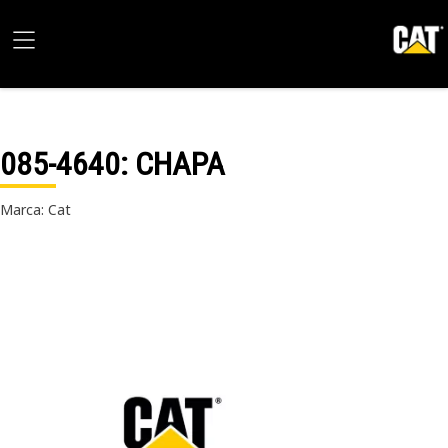
085-4640
: CHAPA
Marca: Cat