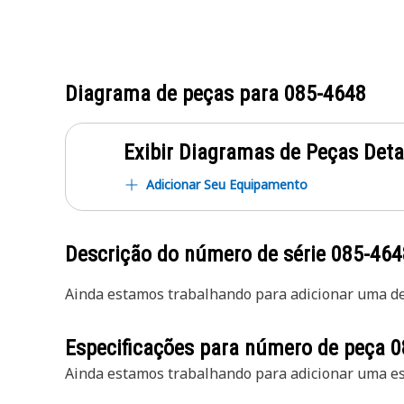
Diagrama de peças para
085-4648
Exibir Diagramas de Peças Det
Adicionar Seu Equipamento
Descrição do número de série
085-464
Ainda estamos trabalhando para adicionar uma des
Especificações para número de peça
0
Ainda estamos trabalhando para adicionar uma esp