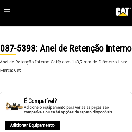
087-5393
: Anel de Retenção Interno
Anel de Retenção Interno Cat® com 143,7 mm de Diâmetro Livre
Marca: Cat
É Compatível?
Adicione o equipamento para ver se as peças são
compatíveis ou se há opções de reparo disponíveis.
Adicionar Equipamento