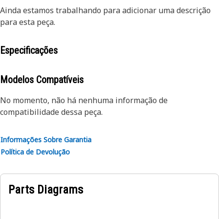
Ainda estamos trabalhando para adicionar uma descrição
para esta peça.
Especificações
Modelos Compatíveis
No momento, não há nenhuma informação de
compatibilidade dessa peça.
Informações Sobre Garantia
Política de Devolução
Parts Diagrams