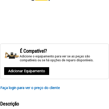
É Compatível?
Adicione o equipamento para ver se as peças são
compatíveis ou se há opções de reparo disponíveis.
Adicionar Equipamento
Faça login para ver o preço do cliente
Descrição