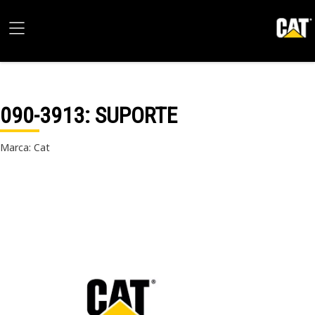
090-3913
: SUPORTE
Marca: Cat