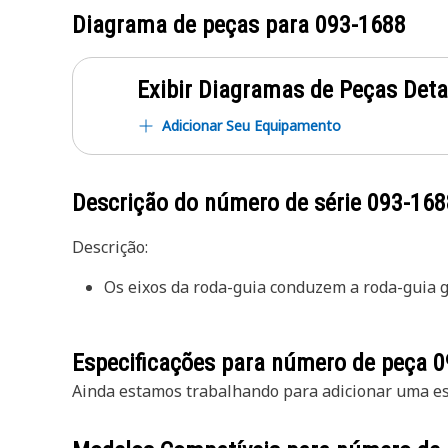
Diagrama de peças para
093-1688
Exibir Diagramas de Peças Det
Adicionar Seu Equipamento
Descrição do número de série
093-168
Descrição:
Os eixos da roda-guia conduzem a roda-guia g
Especificações para número de peça
0
Ainda estamos trabalhando para adicionar uma esp