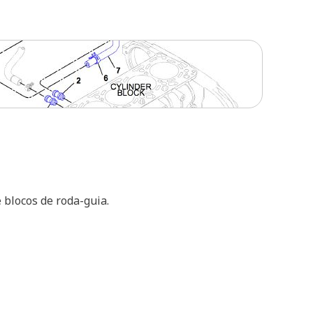
 blocos de roda-guia.