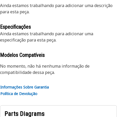
Ainda estamos trabalhando para adicionar uma descrição
para esta peça.
Especificações
Ainda estamos trabalhando para adicionar uma
especificação para esta peça.
Modelos Compatíveis
No momento, não há nenhuma informação de
compatibilidade dessa peça.
Informações Sobre Garantia
Política de Devolução
Parts Diagrams