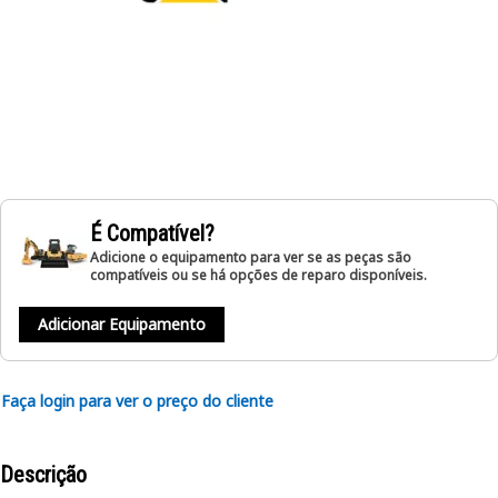
É Compatível?
Adicione o equipamento para ver se as peças são
compatíveis ou se há opções de reparo disponíveis.
Adicionar Equipamento
Faça login para ver o preço do cliente
Descrição