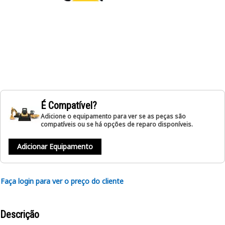
É Compatível?
Adicione o equipamento para ver se as peças são
compatíveis ou se há opções de reparo disponíveis.
Adicionar Equipamento
Faça login para ver o preço do cliente
Descrição