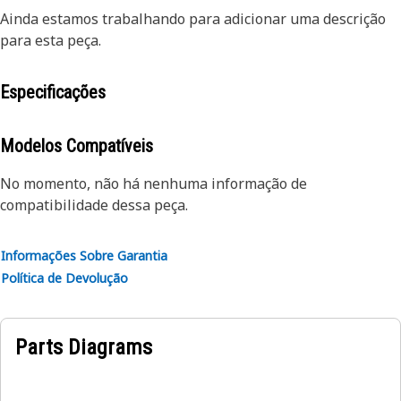
Ainda estamos trabalhando para adicionar uma descrição
para esta peça.
Especificações
Modelos Compatíveis
No momento, não há nenhuma informação de
compatibilidade dessa peça.
Informações Sobre Garantia
Política de Devolução
Parts Diagrams