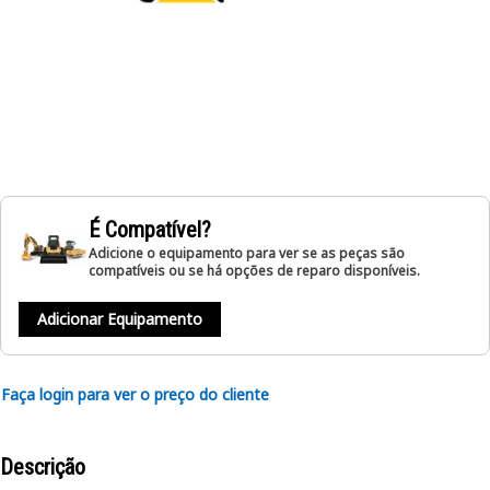
É Compatível?
Adicione o equipamento para ver se as peças são
compatíveis ou se há opções de reparo disponíveis.
Adicionar Equipamento
Faça login para ver o preço do cliente
Descrição