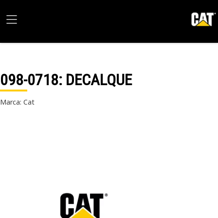
098-0718
: DECALQUE
Marca: Cat