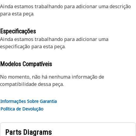
Ainda estamos trabalhando para adicionar uma descrição
para esta peça.
Especificações
Ainda estamos trabalhando para adicionar uma
especificação para esta peça.
Modelos Compatíveis
No momento, não há nenhuma informação de
compatibilidade dessa peça.
Informações Sobre Garantia
Política de Devolução
Parts Diagrams