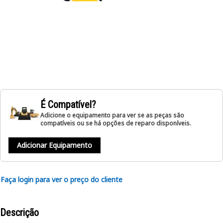
É Compatível?
Adicione o equipamento para ver se as peças são
compatíveis ou se há opções de reparo disponíveis.
Adicionar Equipamento
Faça login para ver o preço do cliente
Descrição