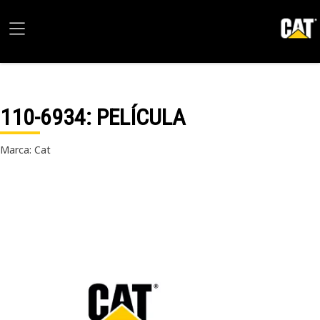
110-6934
: PELÍCULA
Marca: Cat