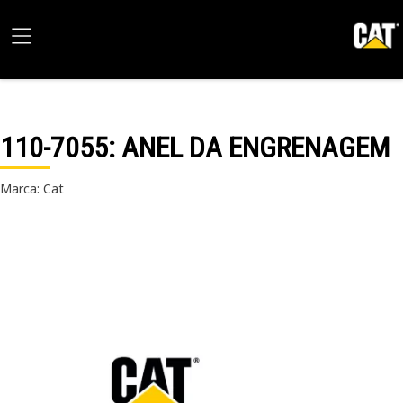
110-7055
: ANEL DA ENGRENAGEM
Marca: Cat