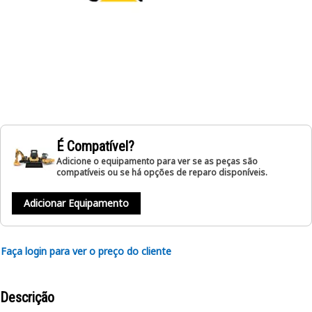
É Compatível?
Adicione o equipamento para ver se as peças são
compatíveis ou se há opções de reparo disponíveis.
Adicionar Equipamento
Faça login para ver o preço do cliente
Descrição