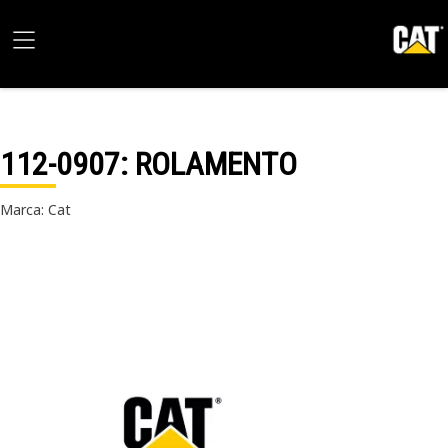
112-0907
: ROLAMENTO
Marca: Cat