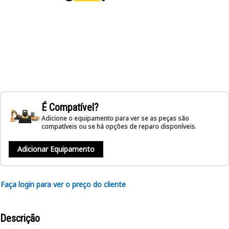
É Compatível?
Adicione o equipamento para ver se as peças são
compatíveis ou se há opções de reparo disponíveis.
Adicionar Equipamento
Faça login para ver o preço do cliente
Descrição