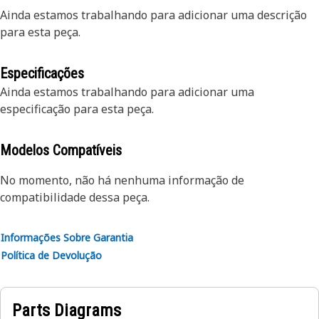
Ainda estamos trabalhando para adicionar uma descrição
para esta peça.
Especificações
Ainda estamos trabalhando para adicionar uma
especificação para esta peça.
Modelos Compatíveis
No momento, não há nenhuma informação de
compatibilidade dessa peça.
Informações Sobre Garantia
Política de Devolução
Parts Diagrams