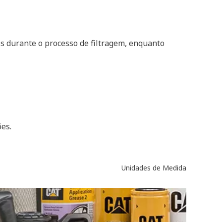
s durante o processo de filtragem, enquanto
es.
Unidades de Medida