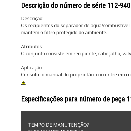
Descrição do número de série
112-940
Descrição:
Os recipientes do separador de água/combustível
mantêm o filtro protegido do ambiente.
Atributos:
O conjunto consiste em recipiente, cabeçalho, vál
Aplicação:
Consulte o manual do proprietário ou entre em co
Especificações para número de peça
1
TEMPO DE MANUTENÇÃO?