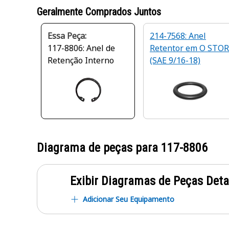
Geralmente Comprados Juntos
Essa Peça:
214-7568: Anel
117-8806: Anel de
Retentor em O STOR
Retenção Interno
(SAE 9/16-18)
Diagrama de peças para
117-8806
Exibir Diagramas de Peças Det
Adicionar Seu Equipamento