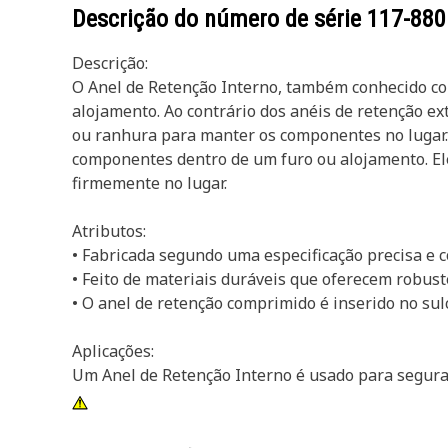
Descrição do número de série
117-880
Descrição:
O Anel de Retenção Interno, também conhecido co
alojamento. Ao contrário dos anéis de retenção e
ou ranhura para manter os componentes no lugar. 
componentes dentro de um furo ou alojamento. El
firmemente no lugar.
Atributos:
• Fabricada segundo uma especificação precisa e co
• Feito de materiais duráveis que oferecem robuste
• O anel de retenção comprimido é inserido no sul
Aplicações:
Um Anel de Retenção Interno é usado para segurar