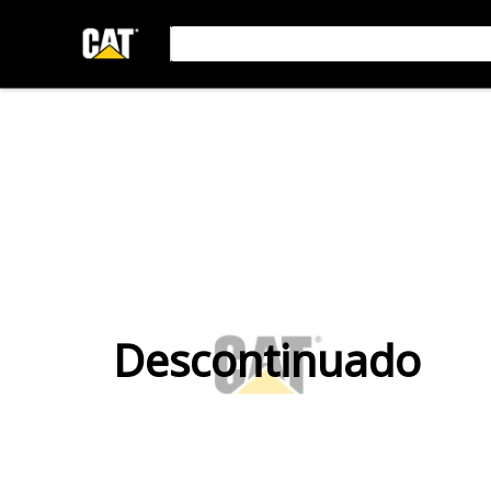
Descontinuado