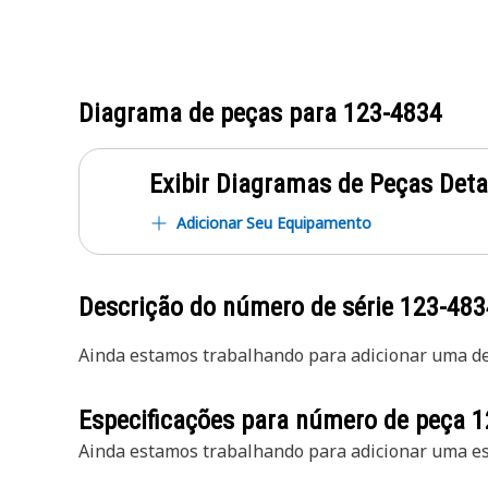
Diagrama de peças para
123-4834
Exibir Diagramas de Peças Det
Adicionar Seu Equipamento
Descrição do número de série
123-483
Ainda estamos trabalhando para adicionar uma des
Especificações para número de peça
1
Ainda estamos trabalhando para adicionar uma esp