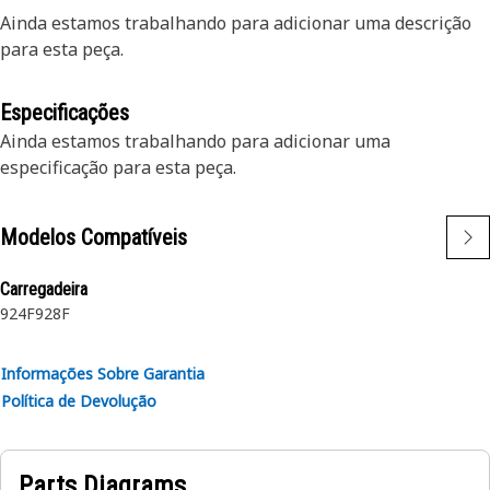
Ainda estamos trabalhando para adicionar uma descrição
para esta peça.
Especificações
Ainda estamos trabalhando para adicionar uma
especificação para esta peça.
Modelos Compatíveis
Carregadeira
924F
928F
Informações Sobre Garantia
Política de Devolução
Parts Diagrams