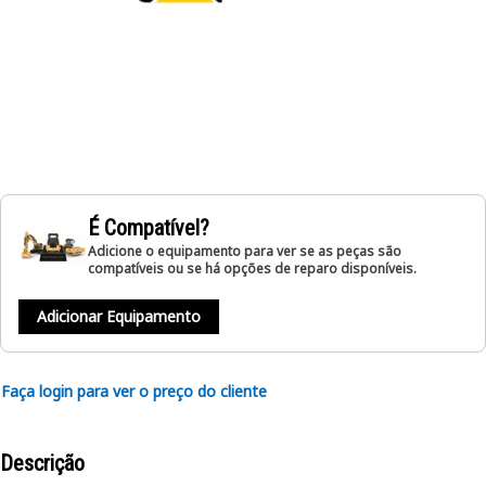
É Compatível?
Adicione o equipamento para ver se as peças são
compatíveis ou se há opções de reparo disponíveis.
Adicionar Equipamento
Faça login para ver o preço do cliente
Descrição