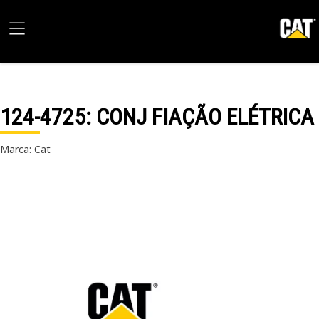
124-4725
: CONJ FIAÇÃO ELÉTRICA
Marca: Cat