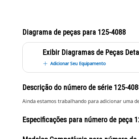
Diagrama de peças para
125-4088
Exibir Diagramas de Peças Det
Adicionar Seu Equipamento
Descrição do número de série
125-408
Ainda estamos trabalhando para adicionar uma des
Especificações para número de peça
1