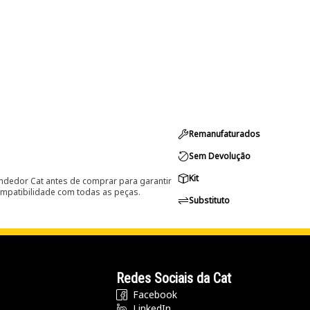
Remanufaturados
Sem Devolução
Kit
ndedor Cat antes de comprar para garantir
ompatibilidade com todas as peças.
Substituto
Redes Sociais da Cat
Facebook
LinkedIn