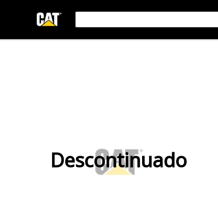
Descontinuado