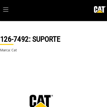
126-7492
: SUPORTE
Marca: Cat