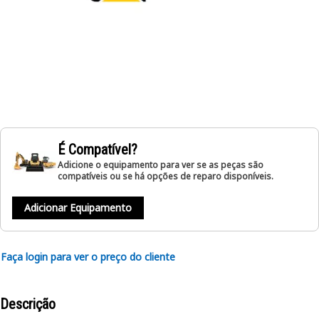
É Compatível?
Adicione o equipamento para ver se as peças são
compatíveis ou se há opções de reparo disponíveis.
Adicionar Equipamento
Faça login para ver o preço do cliente
Descrição