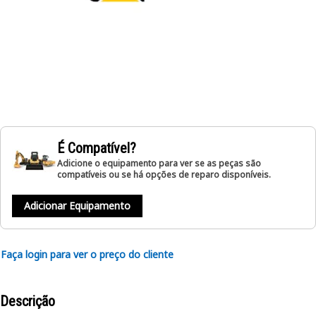
É Compatível?
Adicione o equipamento para ver se as peças são
compatíveis ou se há opções de reparo disponíveis.
Adicionar Equipamento
Faça login para ver o preço do cliente
Descrição