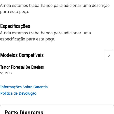
Ainda estamos trabalhando para adicionar uma descrição
para esta peça.
Especificações
Ainda estamos trabalhando para adicionar uma
especificação para esta peça.
Modelos Compatíveis
Trator Florestal De Esteiras
517
527
Informações Sobre Garantia
Política de Devolução
Parts Diagrams