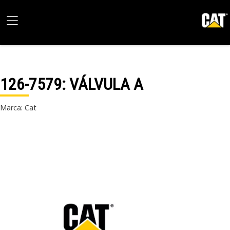
126-7579
: VÁLVULA A
Marca: Cat