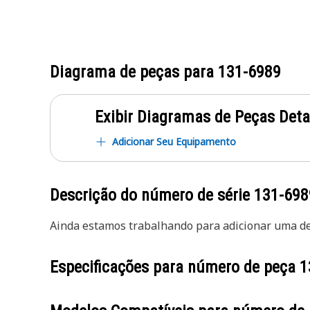
Diagrama de peças para
131-6989
Exibir Diagramas de Peças Det
Adicionar Seu Equipamento
Descrição do número de série
131-698
Ainda estamos trabalhando para adicionar uma des
Especificações para número de peça
1