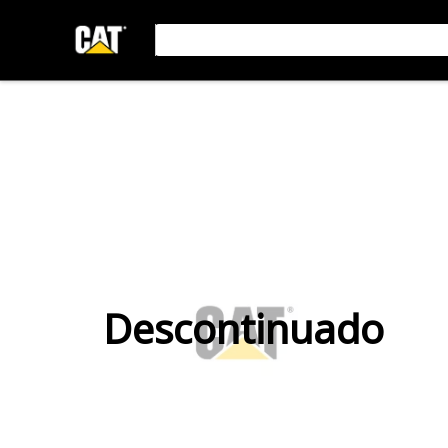
Descontinuado