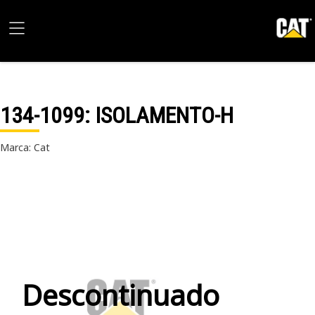
134-1099
: ISOLAMENTO-H
Marca: Cat
Descontinuado