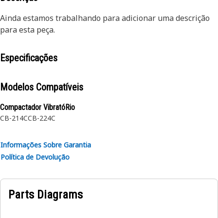
Ainda estamos trabalhando para adicionar uma descrição
para esta peça.
Especificações
Modelos Compatíveis
Compactador VibratóRio
CB-214C
CB-224C
Informações Sobre Garantia
Política de Devolução
Parts Diagrams