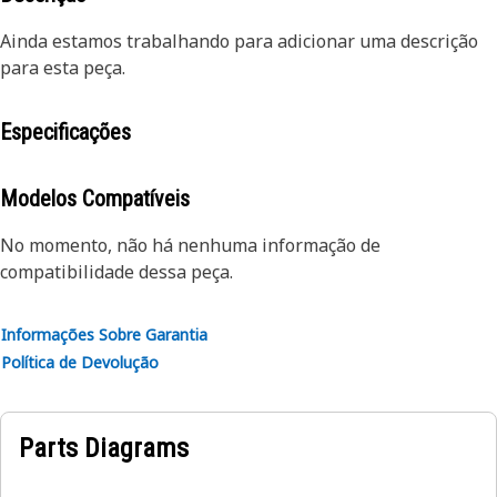
Ainda estamos trabalhando para adicionar uma descrição
para esta peça.
Especificações
Modelos Compatíveis
No momento, não há nenhuma informação de
compatibilidade dessa peça.
Informações Sobre Garantia
Política de Devolução
Parts Diagrams