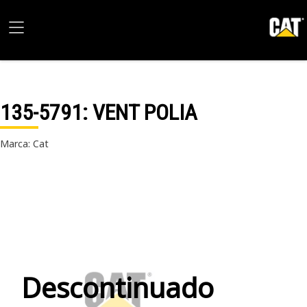
135-5791
: VENT POLIA
Marca: Cat
Descontinuado