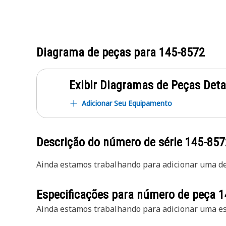
Diagrama de peças para
145-8572
Exibir Diagramas de Peças Det
Adicionar Seu Equipamento
Descrição do número de série
145-857
Ainda estamos trabalhando para adicionar uma des
Especificações para número de peça
1
Ainda estamos trabalhando para adicionar uma esp