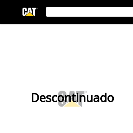
Descontinuado