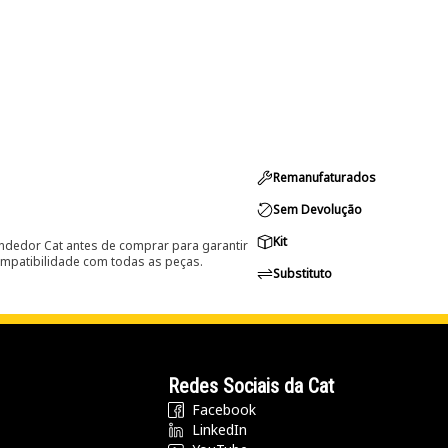
Remanufaturados
Sem Devolução
Kit
ndedor Cat antes de comprar para garantir
ompatibilidade com todas as peças.
Substituto
Redes Sociais da Cat
Facebook
LinkedIn