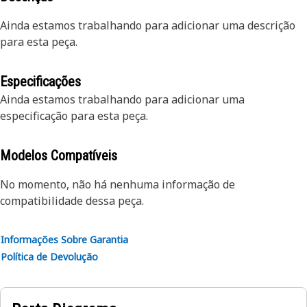
Ainda estamos trabalhando para adicionar uma descrição
para esta peça.
Especificações
Ainda estamos trabalhando para adicionar uma
especificação para esta peça.
Modelos Compatíveis
No momento, não há nenhuma informação de
compatibilidade dessa peça.
Informações Sobre Garantia
Política de Devolução