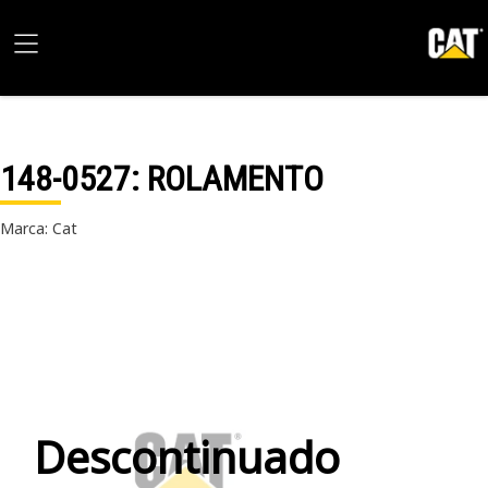
148-0527
: ROLAMENTO
Marca: Cat
Descontinuado