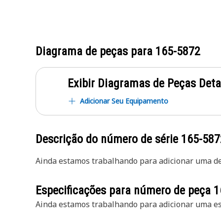
Diagrama de peças para
165-5872
Exibir Diagramas de Peças Det
Adicionar Seu Equipamento
Descrição do número de série
165-587
Ainda estamos trabalhando para adicionar uma des
Especificações para número de peça
1
Ainda estamos trabalhando para adicionar uma esp