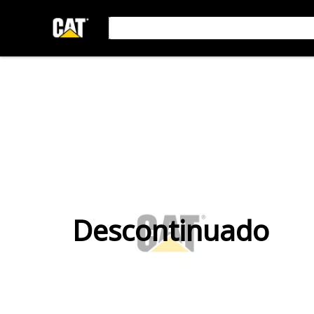
Descontinuado