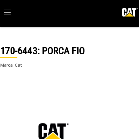
170-6443
: PORCA FIO
Marca: Cat