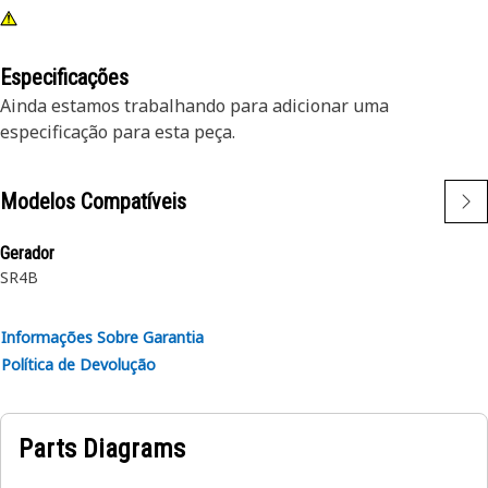
Especificações
Ainda estamos trabalhando para adicionar uma
especificação para esta peça.
Modelos Compatíveis
Gerador
SR4B
Informações Sobre Garantia
Política de Devolução
Parts Diagrams