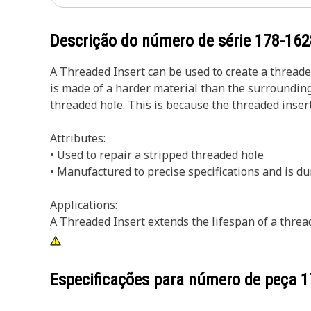
Descrição do número de série
178-162
A Threaded Insert can be used to create a threaded 
is made of a harder material than the surrounding
threaded hole. This is because the threaded inser
Attributes:
• Used to repair a stripped threaded hole
• Manufactured to precise specifications and is du
Applications:
A Threaded Insert extends the lifespan of a thread
Especificações para número de peça
1