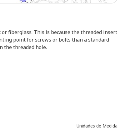
c or fiberglass. This is because the threaded insert
ting point for screws or bolts than a standard
n the threaded hole.
Unidades de Medida