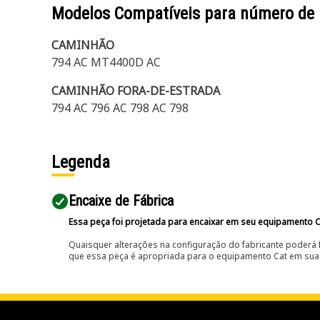
Modelos Compatíveis para número de
CAMINHÃO
794 AC MT4400D AC
CAMINHÃO FORA-DE-ESTRADA
794 AC 796 AC 798 AC 798
Legenda
Encaixe de Fábrica
Essa peça foi projetada para encaixar em seu equipamento C
Quaisquer alterações na configuração do fabricante poderá 
que essa peça é apropriada para o equipamento Cat em sua 