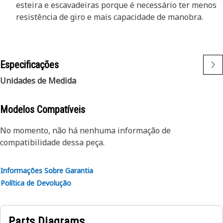
esteira e escavadeiras porque é necessário ter menos
resistência de giro e mais capacidade de manobra.
Especificações
Unidades de Medida
Modelos Compatíveis
No momento, não há nenhuma informação de
compatibilidade dessa peça.
Informações Sobre Garantia
Política de Devolução
Parts Diagrams