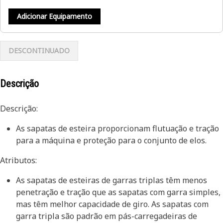
Adicionar Equipamento
DESCONTINUADO
Descrição
Descrição:
As sapatas de esteira proporcionam flutuação e tração
para a máquina e proteção para o conjunto de elos.
Atributos:
As sapatas de esteiras de garras triplas têm menos
penetração e tração que as sapatas com garra simples,
mas têm melhor capacidade de giro. As sapatas com
garra tripla são padrão em pás-carregadeiras de