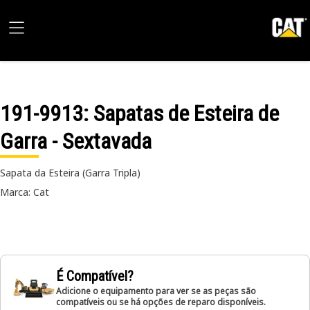
191-9913
: Sapatas de Esteira de
Garra - Sextavada
Sapata da Esteira (Garra Tripla)
Marca: Cat
É Compatível?
Adicione o equipamento para ver se as peças são
compatíveis ou se há opções de reparo disponíveis.