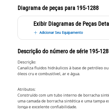
Diagrama de peças para
195-1288
Exibir Diagramas de Peças Det
Adicionar Seu Equipamento
Descrição do número de série
195-128
Descrição:
Canaliza fluidos hidráulicos à base de petróleo ou 
óleos cru e combustível, ar e água.
Atributos:
Construído com um tubo interno de borracha sintét
uma camada de borracha sintética e uma tampa exte
longa e excelente confiabilidade.