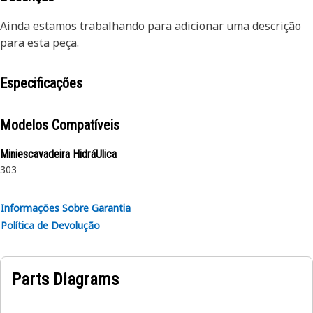
Ainda estamos trabalhando para adicionar uma descrição
para esta peça.
Especificações
Modelos Compatíveis
Miniescavadeira HidráUlica
303
Informações Sobre Garantia
Política de Devolução
Parts Diagrams