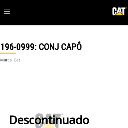
196-0999
: CONJ CAPÔ
Marca: Cat
Descontinuado