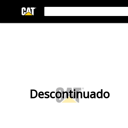
Descontinuado