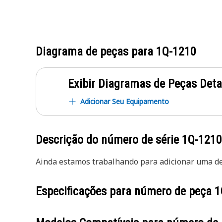
Diagrama de peças para
1Q-1210
Exibir Diagramas de Peças Det
Adicionar Seu Equipamento
Descrição do número de série
1Q-1210
Ainda estamos trabalhando para adicionar uma des
Especificações para número de peça
1