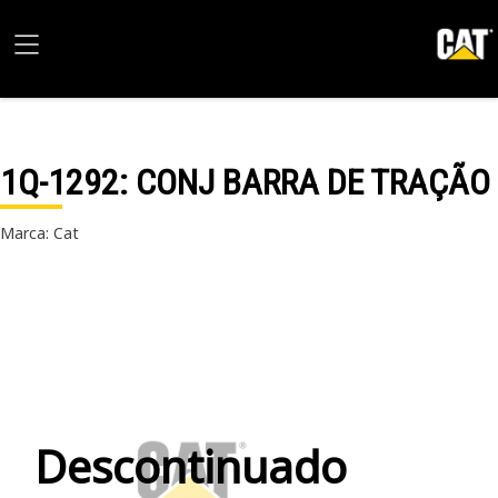
1Q-1292
: CONJ BARRA DE TRAÇÃO
Marca: Cat
Descontinuado