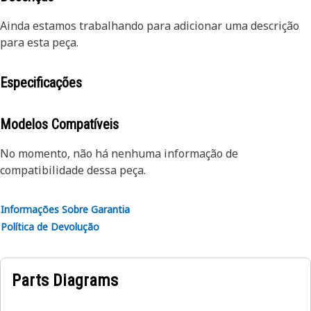
Ainda estamos trabalhando para adicionar uma descrição
para esta peça.
Especificações
Modelos Compatíveis
No momento, não há nenhuma informação de
compatibilidade dessa peça.
Informações Sobre Garantia
Política de Devolução
Parts Diagrams