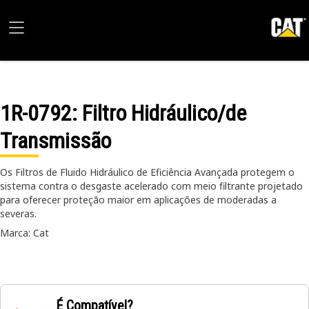
1R-0792
: Filtro Hidráulico/de
Transmissão
Os Filtros de Fluido Hidráulico de Eficiência Avançada protegem o
sistema contra o desgaste acelerado com meio filtrante projetado
para oferecer proteção maior em aplicações de moderadas a
severas.
Marca: Cat
É Compatível?