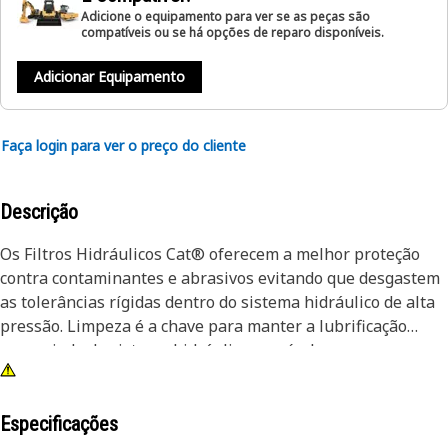
Adicione o equipamento para ver se as peças são
compatíveis ou se há opções de reparo disponíveis.
Adicionar Equipamento
Faça login para ver o preço do cliente
Descrição
Os Filtros Hidráulicos Cat® oferecem a melhor proteção
contra contaminantes e abrasivos evitando que desgastem
as tolerâncias rígidas dentro do sistema hidráulico de alta
pressão. Limpeza é a chave para manter a lubrificação
apropriada do sistema hidráulico sensível.
Especificações