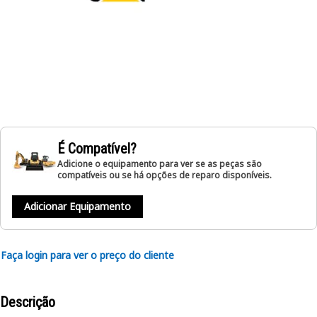
É Compatível?
Adicione o equipamento para ver se as peças são
compatíveis ou se há opções de reparo disponíveis.
Adicionar Equipamento
Faça login para ver o preço do cliente
Descrição