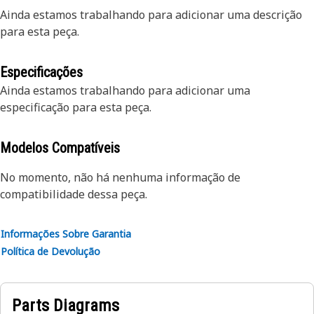
Ainda estamos trabalhando para adicionar uma descrição
para esta peça.
Especificações
Ainda estamos trabalhando para adicionar uma
especificação para esta peça.
Modelos Compatíveis
No momento, não há nenhuma informação de
compatibilidade dessa peça.
Informações Sobre Garantia
Política de Devolução
Parts Diagrams