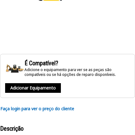
É Compatível?
Adicione o equipamento para ver se as peças são
compatíveis ou se há opções de reparo disponíveis.
Adicionar Equipamento
Faça login para ver o preço do cliente
Descrição