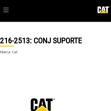
216-2513
: CONJ SUPORTE
Marca: Cat