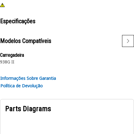
Especificações
Modelos Compatíveis
Carregadeira
938G II
Informações Sobre Garantia
Política de Devolução
Parts Diagrams