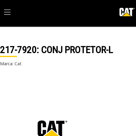
217-7920
: CONJ PROTETOR-L
Marca: Cat