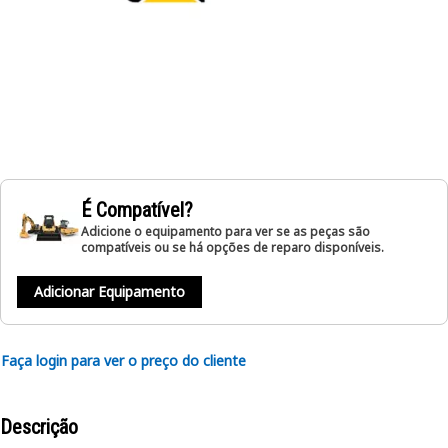
É Compatível?
Adicione o equipamento para ver se as peças são
compatíveis ou se há opções de reparo disponíveis.
Adicionar Equipamento
Faça login para ver o preço do cliente
Descrição