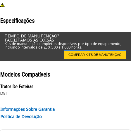
Especificações
TEMPO DE MANUTENÇÃO?
FACILITAMOS AS COISAS
Kits de manutenção completos disponíveis por tipo de equipamento,
incluindo intervalos de 250, 500 e 1.000 horas.
COMPRAR KITS DE MANUTENÇÃO
Modelos Compatíveis
Trator De Esteiras
D8T
Informações Sobre Garantia
Política de Devolução