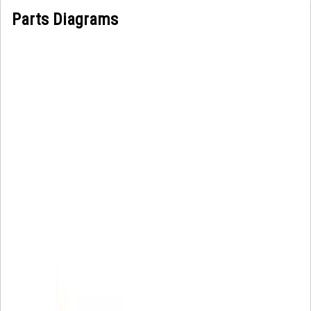
Parts Diagrams