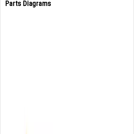
Parts Diagrams