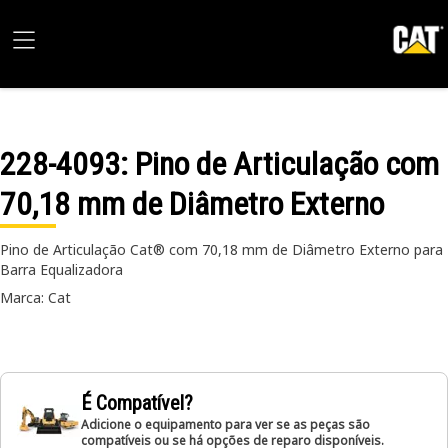
228-4093
: Pino de Articulação com
70,18 mm de Diâmetro Externo
Pino de Articulação Cat® com 70,18 mm de Diâmetro Externo para
Barra Equalizadora
Marca: Cat
É Compatível?
Adicione o equipamento para ver se as peças são
compatíveis ou se há opções de reparo disponíveis.