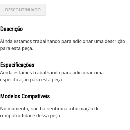
DESCONTINUADO
Descrição
Ainda estamos trabalhando para adicionar uma descrição
para esta peça.
Especificações
Ainda estamos trabalhando para adicionar uma
especificação para esta peça.
Modelos Compatíveis
No momento, não há nenhuma informação de
compatibilidade dessa peça.