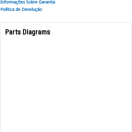
Informações Sobre Garantia
Política de Devolução
Parts Diagrams