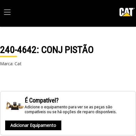
240-4642
: CONJ PISTÃO
Marca: Cat
É Compatível?
Adicione o equipamento para ver se as peças são
compatíveis ou se há opções de reparo disponíveis.
Adicionar Equipamento