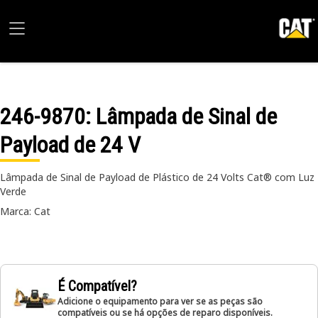
246-9870
: Lâmpada de Sinal de
Payload de 24 V
Lâmpada de Sinal de Payload de Plástico de 24 Volts Cat® com Luz
Verde
Marca: Cat
É Compatível?
Adicione o equipamento para ver se as peças são
compatíveis ou se há opções de reparo disponíveis.