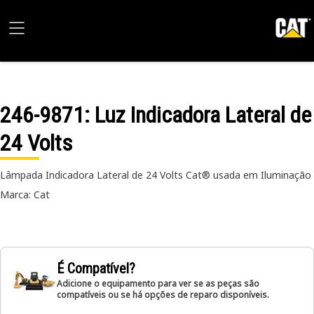
246-9871
: Luz Indicadora Lateral de
24 Volts
Lâmpada Indicadora Lateral de 24 Volts Cat® usada em Iluminação
Marca: Cat
É Compatível?
Adicione o equipamento para ver se as peças são
compatíveis ou se há opções de reparo disponíveis.