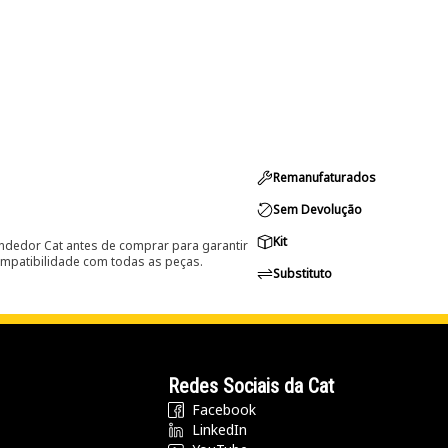
Remanufaturados
Sem Devolução
Kit
ndedor Cat antes de comprar para garantir
ompatibilidade com todas as peças.
Substituto
Redes Sociais da Cat
Facebook
LinkedIn