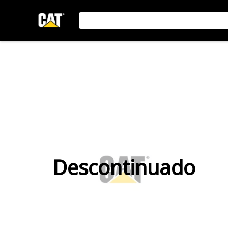
Descontinuado