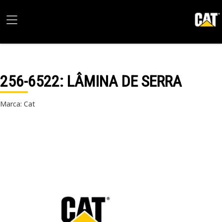
256-6522
: LÂMINA DE SERRA
Marca: Cat