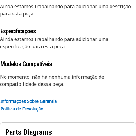
Ainda estamos trabalhando para adicionar uma descrição
para esta peça.
Especificações
Ainda estamos trabalhando para adicionar uma
especificação para esta peça.
Modelos Compatíveis
No momento, não há nenhuma informação de
compatibilidade dessa peça.
Informações Sobre Garantia
Política de Devolução
Parts Diagrams