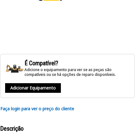
É Compatível?
Adicione o equipamento para ver se as peças são
compatíveis ou se há opções de reparo disponíveis.
Adicionar Equipamento
Faça login para ver o preço do cliente
Descrição