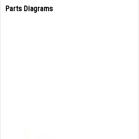
Parts Diagrams