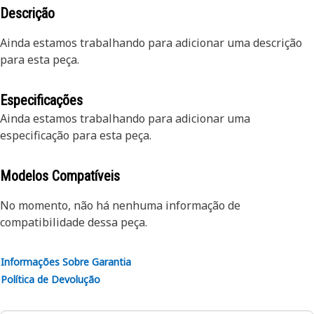
Descrição
Ainda estamos trabalhando para adicionar uma descrição
para esta peça.
Especificações
Ainda estamos trabalhando para adicionar uma
especificação para esta peça.
Modelos Compatíveis
No momento, não há nenhuma informação de
compatibilidade dessa peça.
Informações Sobre Garantia
Política de Devolução