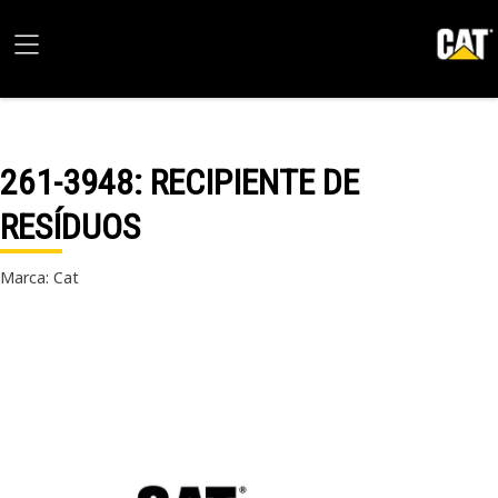
261-3948
: RECIPIENTE DE
RESÍDUOS
Marca: Cat