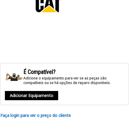
É Compatível?
Adicione o equipamento para ver se as peças são
compatíveis ou se há opções de reparo disponíveis.
Adicionar Equipamento
Faça login para ver o preço do cliente