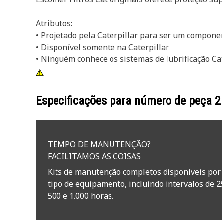
Atributos:
• Projetado pela Caterpillar para ser um componen
• Disponível somente na Caterpillar
• Ninguém conhece os sistemas de lubrificação Ca
Especificações para número de peça
2
TEMPO DE MANUTENÇÃO?
FACILITAMOS AS COISAS
Kits de manutenção completos disponíveis por
tipo de equipamento, incluindo intervalos de 2
500 e 1.000 horas.