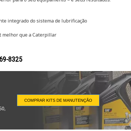
te integrado do sistema de lubrificação
t melhor que a Caterpillar
69-8325
COMPRAR KITS DE MANUTENÇÃO
50,