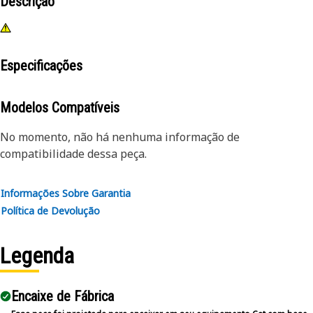
Descrição
Especificações
Modelos Compatíveis
No momento, não há nenhuma informação de
compatibilidade dessa peça.
Informações Sobre Garantia
Política de Devolução
Legenda
Encaixe de Fábrica