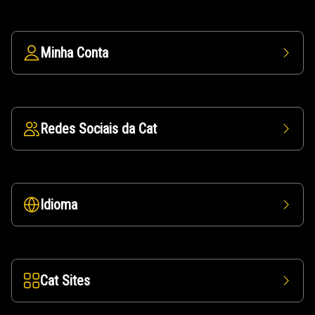
Minha Conta
Redes Sociais da Cat
Idioma
Cat Sites