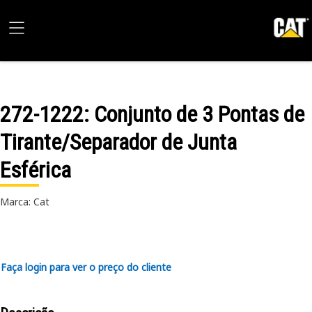
272-1222
: Conjunto de 3 Pontas de
Tirante/Separador de Junta
Esférica
Marca: Cat
Faça login para ver o preço do cliente