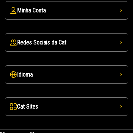
Minha Conta
Redes Sociais da Cat
Idioma
Cat Sites