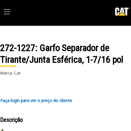
272-1227
: Garfo Separador de
Tirante/Junta Esférica, 1-7/16 pol
Marca: Cat
Faça login para ver o preço do cliente
Descrição