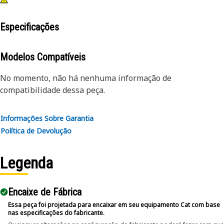
Especificações
Modelos Compatíveis
No momento, não há nenhuma informação de
compatibilidade dessa peça.
Informações Sobre Garantia
Política de Devolução
Legenda
Encaixe de Fábrica
Essa peça foi projetada para encaixar em seu equipamento Cat com base
nas especificações do fabricante.