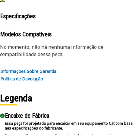
Especificações
Modelos Compatíveis
No momento, não há nenhuma informação de
compatibilidade dessa peça.
Informações Sobre Garantia
Política de Devolução
Legenda
Encaixe de Fábrica
Essa peça foi projetada para encaixar em seu equipamento Cat com base
nas especificações do fabricante.