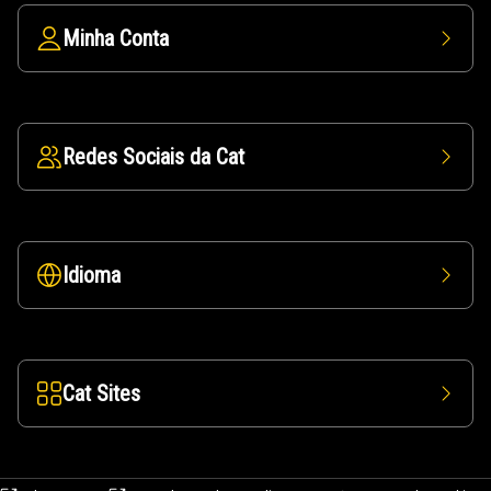
Minha Conta
Redes Sociais da Cat
Idioma
Cat Sites