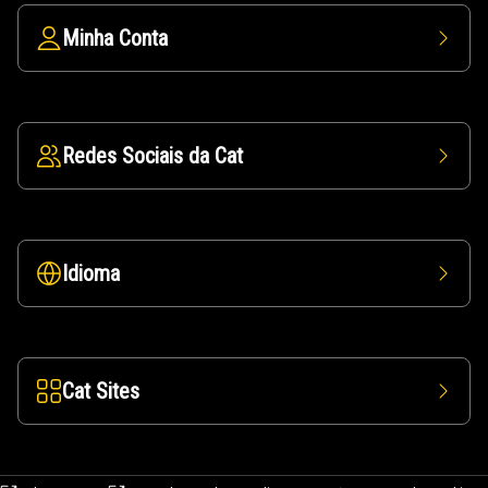
Minha Conta
Redes Sociais da Cat
Idioma
Cat Sites