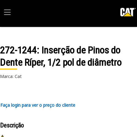
272-1244
: Inserção de Pinos do
Dente Ríper, 1/2 pol de diâmetro
Marca: Cat
Faça login para ver o preço do cliente
Descrição