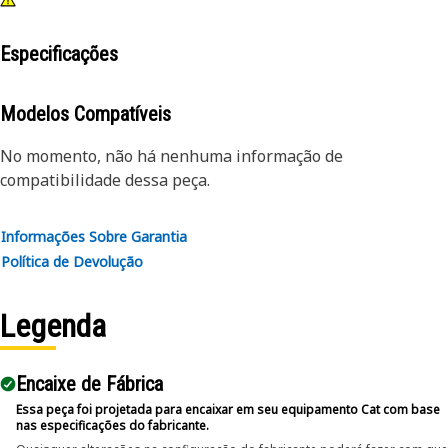
Especificações
Modelos Compatíveis
No momento, não há nenhuma informação de
compatibilidade dessa peça.
Informações Sobre Garantia
Política de Devolução
Legenda
Encaixe de Fábrica
Essa peça foi projetada para encaixar em seu equipamento Cat com base
nas especificações do fabricante.